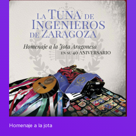
Homenaje a la jota