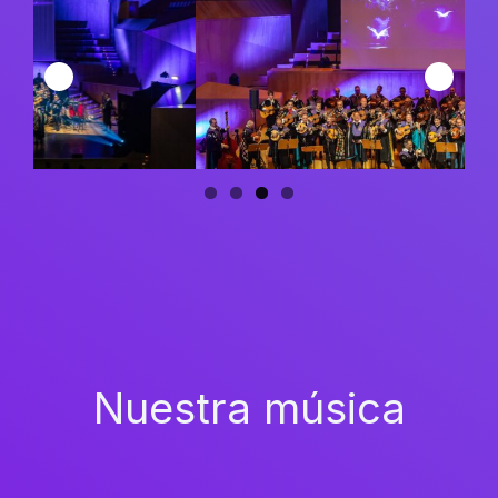
Nuestra música