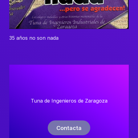
35 años no son nada
Tuna de Ingenieros de Zaragoza
Contacta