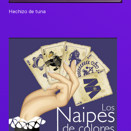
Hechizo de tuna