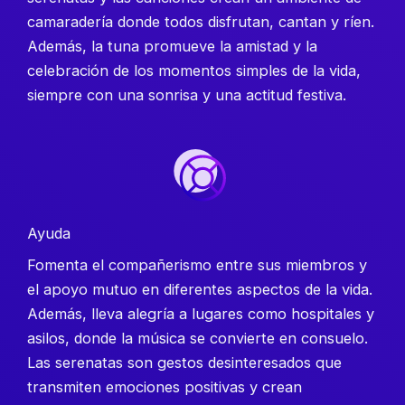
camaradería donde todos disfrutan, cantan y ríen.
Además, la tuna promueve la amistad y la
celebración de los momentos simples de la vida,
siempre con una sonrisa y una actitud festiva.
Ayuda
Fomenta el compañerismo entre sus miembros y
el apoyo mutuo en diferentes aspectos de la vida.
Además, lleva alegría a lugares como hospitales y
asilos, donde la música se convierte en consuelo.
Las serenatas son gestos desinteresados que
transmiten emociones positivas y crean