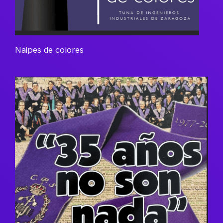
Naipes de colores