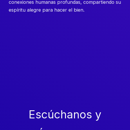
conexiones humanas profundas, compartiendo su
espíritu alegre para hacer el bien.
Escúchanos y