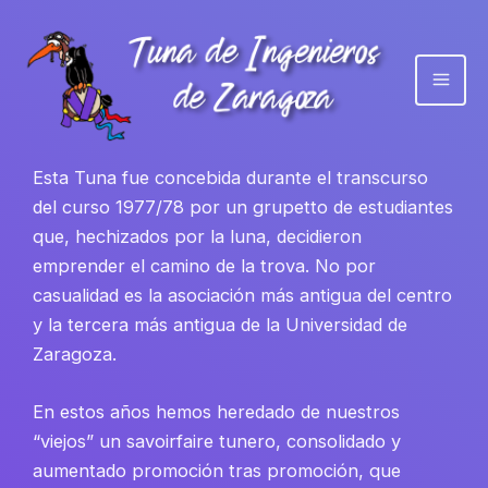
Ir
al
contenido
Esta Tuna fue concebida durante el transcurso
del curso 1977/78 por un grupetto de estudiantes
que, hechizados por la luna, decidieron
emprender el camino de la trova. No por
casualidad es la asociación más antigua del centro
y la tercera más antigua de la Universidad de
Zaragoza.
En estos años hemos heredado de nuestros
“viejos” un savoirfaire tunero, consolidado y
aumentado promoción tras promoción, que