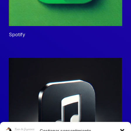
Spotify
Gestionar consentimiento