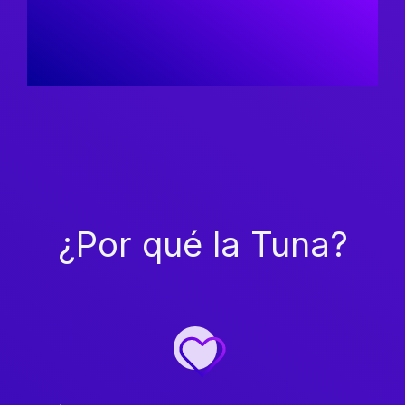
¿Por qué la Tuna?