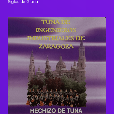
Siglos de Gloria